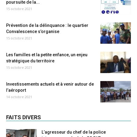
poursuite de la...
15 octobre 2021
Prévention de la délinquance : le quartier
Convalescence s’organise
15 octobre 2021
Les familles et la petite enfance, un enjeu
stratégique du territoire
15 octobre 2021
Investissements actuels et à venir autour de
l’aéroport
14 octobre 2021
FAITS DIVERS
L’agresseur du chef de la police