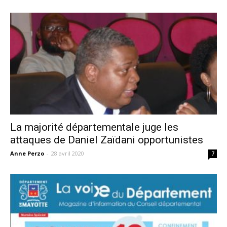
La majorité départementale juge les
attaques de Daniel Zaïdani opportunistes
Anne Perzo
-
28 avril 2020
7