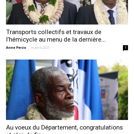
Transports collectifs et travaux de
l’hémicycle au menu de la dernière...
Anne Perzo
-
16 avril 2021
1
Au voeux du Département, congratulations