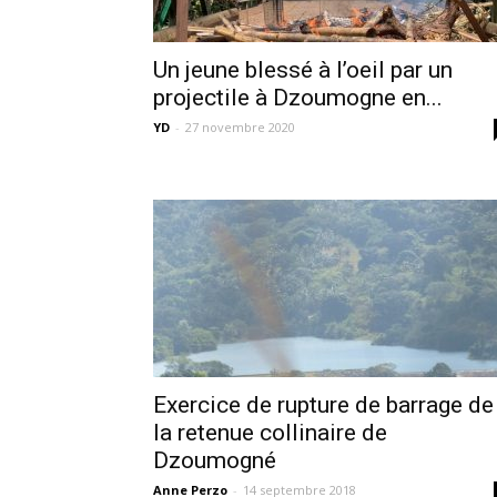
Un jeune blessé à l’oeil par un
projectile à Dzoumogne en...
YD
-
27 novembre 2020
Exercice de rupture de barrage de
la retenue collinaire de
Dzoumogné
Anne Perzo
-
14 septembre 2018