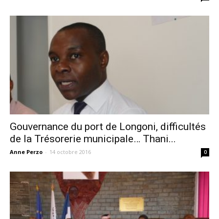
Gouvernance du port de Longoni, difficultés
de la Trésorerie municipale… Thani...
Anne Perzo
-
14 octobre 2016
0