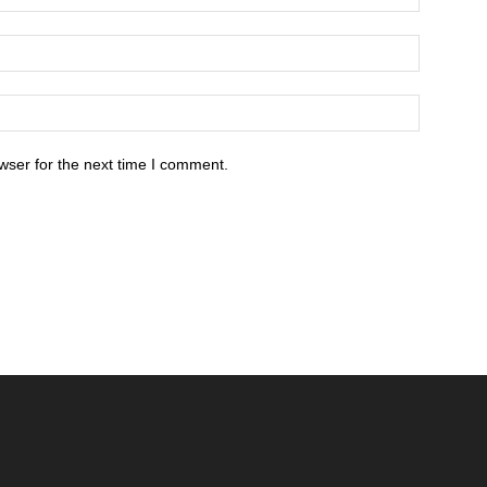
wser for the next time I comment.