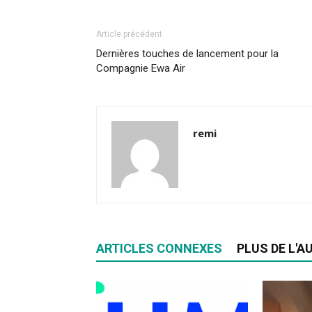
Article précédent
Dernières touches de lancement pour la
Compagnie Ewa Air
remi
ARTICLES CONNEXES
PLUS DE L'A