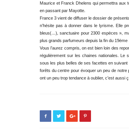
Maurice et Franck Dhelens qui permettra aux 
en passant par Mayotte.
France 3 vient de diffuser le dossier de présent
n’hésite pas à donner dans le lyrisme. Elle 
bleus(…), sanctuaire pour 2300 espèces », mais 
plus grands parfumeurs depuis la fin du 19ème 
Vous l’aurez compris, on est bien loin des repo
régulièrement sur les chaines nationales. Le 
sous les plus belles de ses facettes en suivant
forêts du centre pour évoquer un peu de notre 
ont un peu trop tendance à oublier, c’est aussi 