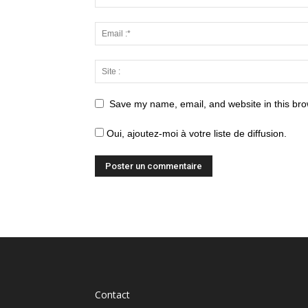
Save my name, email, and website in this bro
Oui, ajoutez-moi à votre liste de diffusion.
Contact