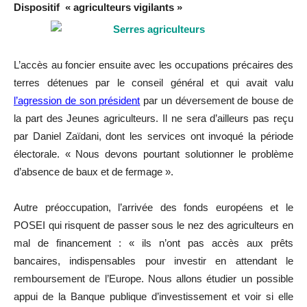
Dispositif « agriculteurs vigilants »
L’accès au foncier ensuite avec les occupations précaires des
terres détenues par le conseil général et qui avait valu
l’agression de son président
par un déversement de bouse de
la part des Jeunes agriculteurs. Il ne sera d’ailleurs pas reçu
par Daniel Zaïdani, dont les services ont invoqué la période
électorale. « Nous devons pourtant solutionner le problème
d’absence de baux et de fermage ».
Autre préoccupation, l’arrivée des fonds européens et le
POSEI qui risquent de passer sous le nez des agriculteurs en
mal de financement : « ils n’ont pas accès aux prêts
bancaires, indispensables pour investir en attendant le
remboursement de l’Europe. Nous allons étudier un possible
appui de la Banque publique d’investissement et voir si elle