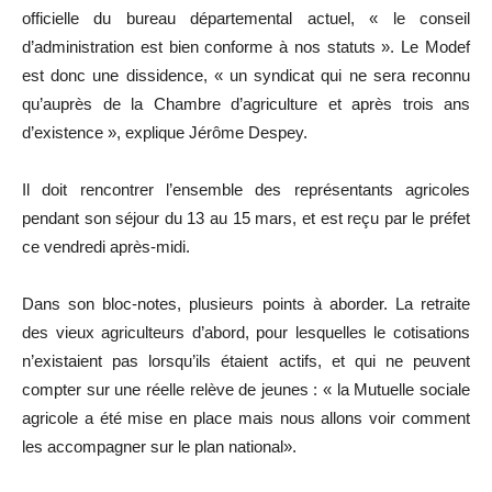
officielle du bureau départemental actuel, « le conseil
d’administration est bien conforme à nos statuts ». Le Modef
est donc une dissidence, « un syndicat qui ne sera reconnu
qu’auprès de la Chambre d’agriculture et après trois ans
d’existence », explique Jérôme Despey.
Il doit rencontrer l’ensemble des représentants agricoles
pendant son séjour du 13 au 15 mars, et est reçu par le préfet
ce vendredi après-midi.
Dans son bloc-notes, plusieurs points à aborder. La retraite
des vieux agriculteurs d’abord, pour lesquelles le cotisations
n’existaient pas lorsqu’ils étaient actifs, et qui ne peuvent
compter sur une réelle relève de jeunes : « la Mutuelle sociale
agricole a été mise en place mais nous allons voir comment
les accompagner sur le plan national».