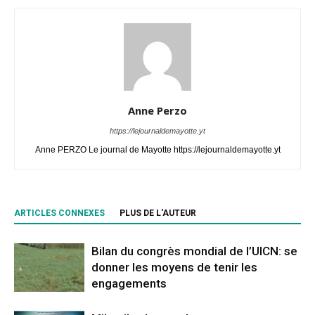
Anne Perzo
https://lejournaldemayotte.yt
Anne PERZO Le journal de Mayotte https://lejournaldemayotte.yt
ARTICLES CONNEXES
PLUS DE L'AUTEUR
Bilan du congrès mondial de l’UICN: se
donner les moyens de tenir les
engagements