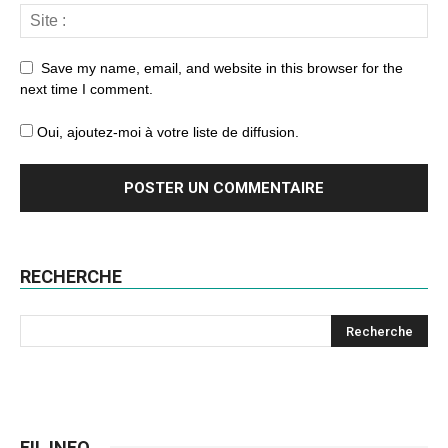
Save my name, email, and website in this browser for the
next time I comment.
Oui, ajoutez-moi à votre liste de diffusion.
RECHERCHE
FIL INFO