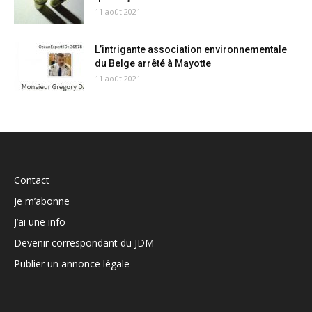
11 août 2021
L’intrigante association environnementale
du Belge arrêté à Mayotte
11 août 2021
Contact
Je m’abonne
J’ai une info
Devenir correspondant du JDM
Publier un annonce légale