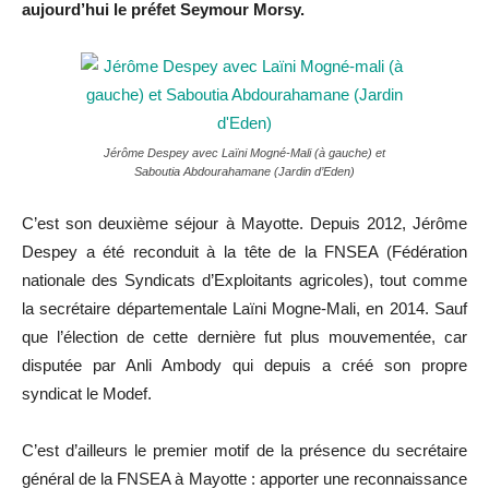
aujourd’hui le préfet Seymour Morsy.
Jérôme Despey avec Laïni Mogné-Mali (à gauche) et
Saboutia Abdourahamane (Jardin d’Eden)
C’est son deuxième séjour à Mayotte. Depuis 2012, Jérôme
Despey a été reconduit à la tête de la FNSEA (Fédération
nationale des Syndicats d’Exploitants agricoles), tout comme
la secrétaire départementale Laïni Mogne-Mali, en 2014. Sauf
que l’élection de cette dernière fut plus mouvementée, car
disputée par Anli Ambody qui depuis a créé son propre
syndicat le Modef.
C’est d’ailleurs le premier motif de la présence du secrétaire
général de la FNSEA à Mayotte : apporter une reconnaissance