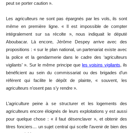
peut se porter caution ».
Les agriculteurs ne sont pas épargnés par les vols, ils sont
même en première ligne. « Il est impossible de compter
intégralement sur sa récolte », nous indiquait le député
Aboubacar. Là encore, Jérôme Despey arrive avec des
propositions : « sur le plan national, un partenariat existe avec
la police et la gendarmerie dans le cadre des ‘agriculteurs
vigilants’ ». Sur le même principe que
les voisins vigilants
, ils
bénéficient au sein du commissariat ou des brigades d’un
référent qui facilite le dépôt de plainte, « souvent, les
agriculteurs n’osent pas s’y rendre ».
L’agriculture peine à se structurer et les logements des
agriculteurs encore éloignés de leurs exploitations y est aussi
pour quelque chose : « il faut désenclaver », et obtenir des
titres fonciers… un sujet central qui scelle l’avenir de bien des