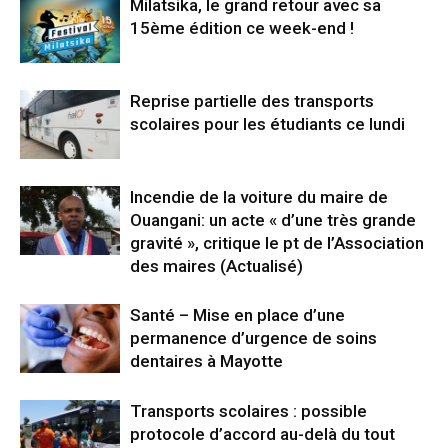
Milatsika, le grand retour avec sa
15ème édition ce week-end !
Reprise partielle des transports
scolaires pour les étudiants ce lundi
Incendie de la voiture du maire de
Ouangani: un acte « d’une très grande
gravité », critique le pt de l’Association
des maires (Actualisé)
Santé – Mise en place d’une
permanence d’urgence de soins
dentaires à Mayotte
Transports scolaires : possible
protocole d’accord au-delà du tout