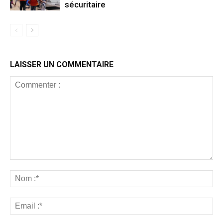
sécuritaire
LAISSER UN COMMENTAIRE