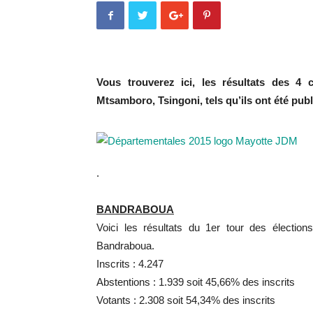
Vous trouverez ici, les résultats des 
Mtsamboro, Tsingoni, tels qu’ils ont été publ
.
BANDRABOUA
Voici les résultats du 1er tour des électi
Bandraboua.
Inscrits : 4.247
Abstentions : 1.939 soit 45,66% des inscrits
Votants : 2.308 soit 54,34% des inscrits