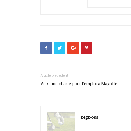
Article précédent
Vers une charte pour l’emploi à Mayotte
bigboss