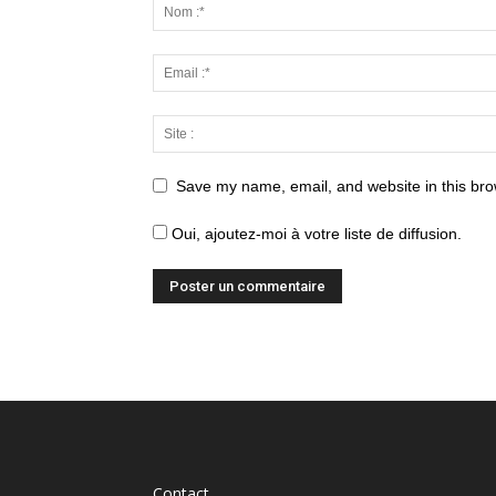
Save my name, email, and website in this bro
Oui, ajoutez-moi à votre liste de diffusion.
Contact