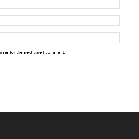
wser for the next time I comment.