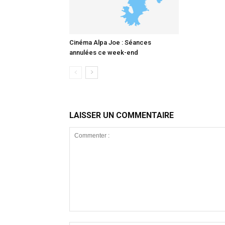
Cinéma Alpa Joe : Séances
annulées ce week-end
LAISSER UN COMMENTAIRE