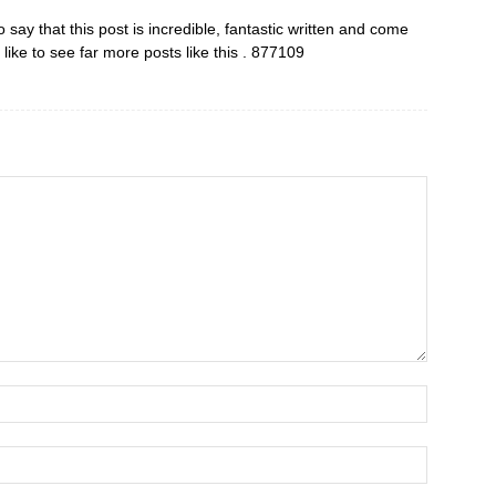
say that this post is incredible, fantastic written and come
 like to see far more posts like this . 877109