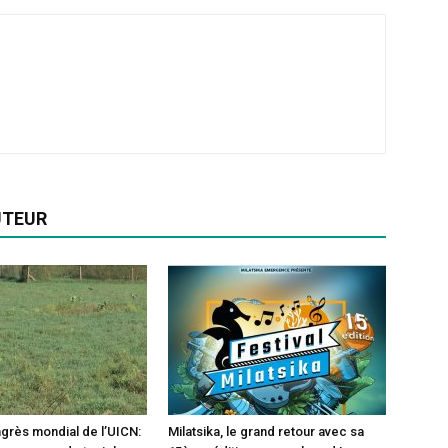
UTEUR
ngrès mondial de l’UICN:
Milatsika, le grand retour avec sa