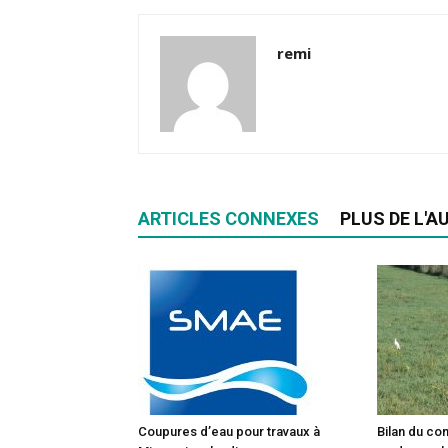
remi
ARTICLES CONNEXES
PLUS DE L'A
Coupures d’eau pour travaux à
Bilan du co