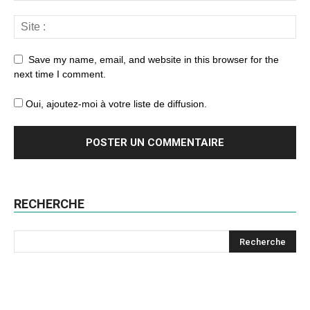
Save my name, email, and website in this browser for the
next time I comment.
Oui, ajoutez-moi à votre liste de diffusion.
RECHERCHE