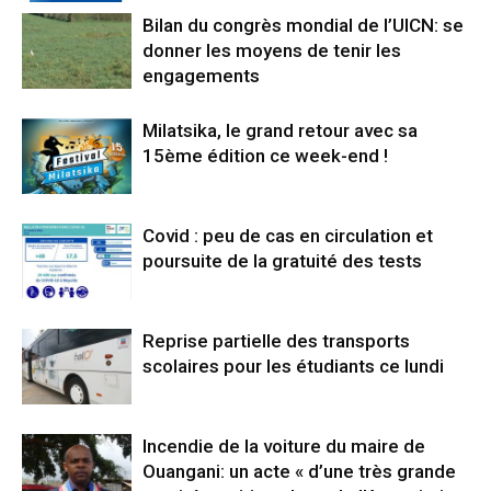
Bilan du congrès mondial de l’UICN: se
donner les moyens de tenir les
engagements
Milatsika, le grand retour avec sa
15ème édition ce week-end !
Covid : peu de cas en circulation et
poursuite de la gratuité des tests
Reprise partielle des transports
scolaires pour les étudiants ce lundi
Incendie de la voiture du maire de
Ouangani: un acte « d’une très grande