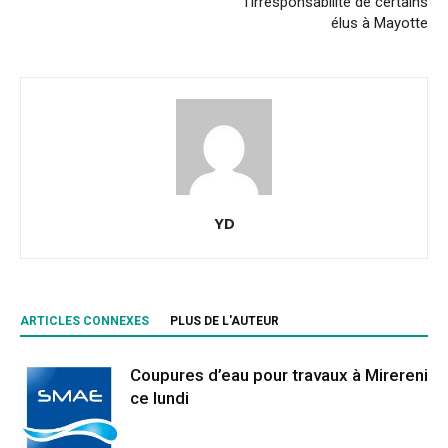
l’irresponsabilité de certains
élus à Mayotte
YD
ARTICLES CONNEXES
PLUS DE L'AUTEUR
Coupures d’eau pour travaux à Mirereni
ce lundi