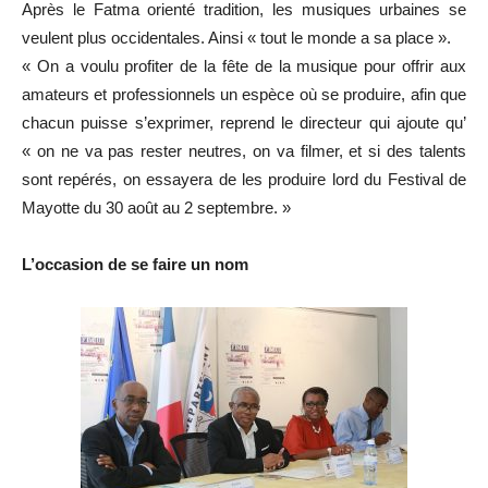
Après le Fatma orienté tradition, les musiques urbaines se
veulent plus occidentales. Ainsi « tout le monde a sa place ».
« On a voulu profiter de la fête de la musique pour offrir aux
amateurs et professionnels un espèce où se produire, afin que
chacun puisse s’exprimer, reprend le directeur qui ajoute qu’
« on ne va pas rester neutres, on va filmer, et si des talents
sont repérés, on essayera de les produire lord du Festival de
Mayotte du 30 août au 2 septembre. »
L’occasion de se faire un nom