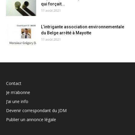
qui forçait...
11 août 2021
L’intrigante association environnementale
du Belge arrêté à Mayotte
11 août 2021
Contact
Je m’abonne
J’ai une info
Devenir correspondant du JDM
Publier un annonce légale