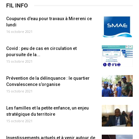
FIL INFO
Coupures d’eau pour travaux à Mirereni ce
lundi
16 octobre 2021
Covid : peu de cas en circulation et
poursuite de la...
15 octobre 2021
Prévention de la délinquance : le quartier
Convalescence s’organise
15 octobre 2021
Les familles et la petite enfance, un enjeu
stratégique du territoire
15 octobre 2021
Investissements actuels et à venir autour de