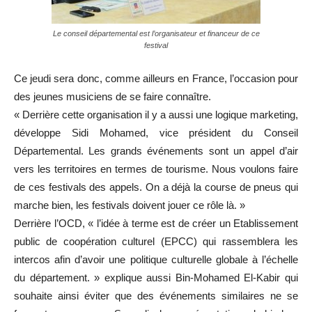
Le conseil départemental est l’organisateur et financeur de ce
festival
Ce jeudi sera donc, comme ailleurs en France, l’occasion pour
des jeunes musiciens de se faire connaître.
« Derrière cette organisation il y a aussi une logique marketing,
développe Sidi Mohamed, vice président du Conseil
Départemental. Les grands événements sont un appel d’air
vers les territoires en termes de tourisme. Nous voulons faire
de ces festivals des appels. On a déjà la course de pneus qui
marche bien, les festivals doivent jouer ce rôle là. »
Derrière l’OCD, « l’idée à terme est de créer un Etablissement
public de coopération culturel (EPCC) qui rassemblera les
intercos afin d’avoir une politique culturelle globale à l’échelle
du département. » explique aussi Bin-Mohamed El-Kabir qui
souhaite ainsi éviter que des événements similaires ne se