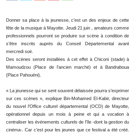
Donner sa place à la jeunesse, c’est un des enjeux de cette
fête de la musique à Mayotte. Jeudi 21 juin , amateurs comme
professionnels pourront se produire sur scène à condition de
s’être inscrits auprès du Conseil Départemental avant
mercredi soir.
Des scènes seront installées à cet effet à Chiconi (stade) à
Mamoudzou (Place de l’ancien marché) et à Bandraboua
(Place Pahouéni).
« La jeunesse qui se sent souvent délaissée pourra s’exprimer
sur ces scènes », explique Bin-Mohamed El-Kabir, directeur
du nouvel l’Office culturel départemental (OCD) de Mayotte,
opérationnel depuis un mois à peine et qui a vocation à
centraliser les événements culturels de l’île -dont la gestion du
cinéma-. Car c’est pour les jeunes que ce festival a été créé.