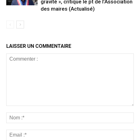
gravité », critique le pt de l’Association
des maires (Actualisé)
LAISSER UN COMMENTAIRE