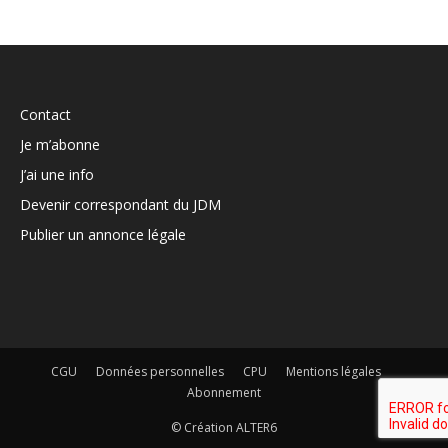
Contact
Je m’abonne
J’ai une info
Devenir correspondant du JDM
Publier un annonce légale
CGU
Données personnelles
CPU
Mentions légales
Abonnement
© Création ALTER6