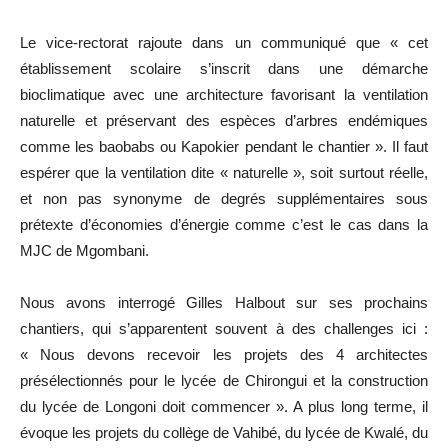
Le vice-rectorat rajoute dans un communiqué que « cet
établissement scolaire s’inscrit dans une démarche
bioclimatique avec une architecture favorisant la ventilation
naturelle et préservant des espèces d’arbres endémiques
comme les baobabs ou Kapokier pendant le chantier ». Il faut
espérer que la ventilation dite « naturelle », soit surtout réelle,
et non pas synonyme de degrés supplémentaires sous
prétexte d’économies d’énergie comme c’est le cas dans la
MJC de Mgombani.
Nous avons interrogé Gilles Halbout sur ses prochains
chantiers, qui s’apparentent souvent à des challenges ici :
« Nous devons recevoir les projets des 4 architectes
présélectionnés pour le lycée de Chirongui et la construction
du lycée de Longoni doit commencer ». A plus long terme, il
évoque les projets du collège de Vahibé, du lycée de Kwalé, du