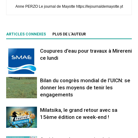
Anne PERZO Le journal de Mayotte https://lejournaldemayotte.yt
ARTICLES CONNEXES
PLUS DE L'AUTEUR
Coupures d’eau pour travaux à Mirereni
ce lundi
Bilan du congrès mondial de l’UICN: se
donner les moyens de tenir les
engagements
Milatsika, le grand retour avec sa
15ème édition ce week-end !