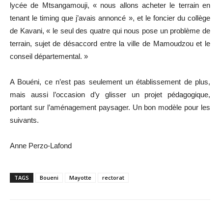
lycée de Mtsangamouji, « nous allons acheter le terrain en
tenant le timing que j’avais annoncé », et le foncier du collège
de Kavani, « le seul des quatre qui nous pose un problème de
terrain, sujet de désaccord entre la ville de Mamoudzou et le
conseil départemental. »
A Bouéni, ce n’est pas seulement un établissement de plus,
mais aussi l’occasion d’y glisser un projet pédagogique,
portant sur l’aménagement paysager. Un bon modèle pour les
suivants.
Anne Perzo-Lafond
TAGS
Boueni
Mayotte
rectorat