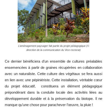
L’aménagement paysager fait partie du projet pédagogique (©
direction de la communication du Vice-rectorat)
Ce dernier bénéficiera d’un ensemble de cultures préalables
ensemencées à partir de graines récupérées en collaboration
avec un naturaliste. Cette culture des végétaux se fera aussi
en lien avec une pépiniériste. Cette installation, véritable cœur
du projet éducatif, constituera un élément pédagogique
prépondérant dans la conduite locale des activités liées au
développement durable et à la préservation du biotope. Il ne
manque qu’une chose pour parachever l’œuvre, la pluie !