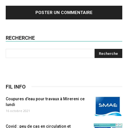
RECHERCHE
FIL INFO
Coupures d’eau pour travaux à Mirereni ce
lundi
16 octobre 2021
Covid : peu de cas en circulation et