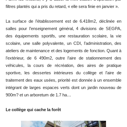
filtres plantés qui a pris du retard, « elle sera finie en janvier ».
La surface de l’établissement est de 6.418m2, déclinée en
salles pour l’enseignement général, 4 divisions de SEGPA,
des équipements sportifs, une restauration scolaire, la vie
scolaire, une salle polyvalente, un CDI, l’administration, des
ateliers de maintenance et des logements de fonction. Quant à
l’extérieur, de 6 490m2, outre l’aire de stationnement des
véhicules, la cours de récréation, des aires de pratique
sportive, les dessertes intérieures du collège et l’aire de
traitement des eaux usées, priorité est donnée à un ensemble
intégrant de larges espaces verts dont un jardin nouveau de
900m? et un arboretum de 1.7 ha…
Le collège qui cache la forêt