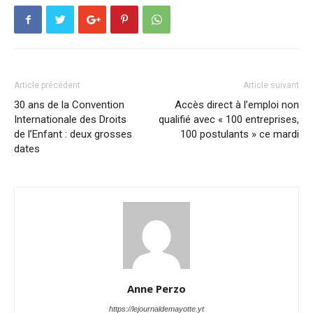
Article précédent
Article suivant
30 ans de la Convention
Accès direct à l’emploi non
Internationale des Droits
qualifié avec « 100 entreprises,
de l’Enfant : deux grosses
100 postulants » ce mardi
dates
Anne Perzo
https://lejournaldemayotte.yt