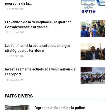
poursuite de la...
15 octobre 2021
Prévention de la délinquance : le quartier
Convalescence s’organise
15 octobre 2021
Les familles et la petite enfance, un enjeu
stratégique du territoire
15 octobre 2021
Investissements actuels et à venir autour de
l’aéroport
14 octobre 2021
FAITS DIVERS
L’agresseur du chef de la police