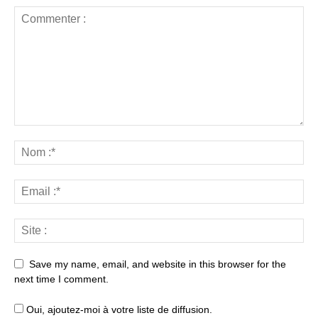
Save my name, email, and website in this browser for the
next time I comment.
Oui, ajoutez-moi à votre liste de diffusion.