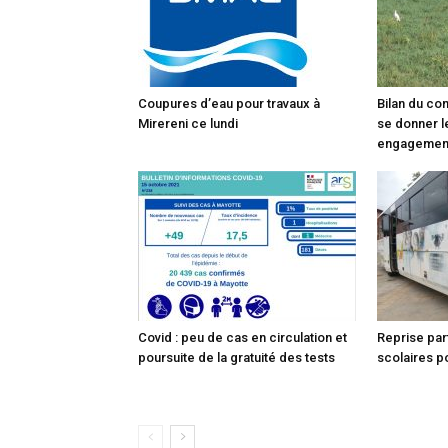
Coupures d’eau pour travaux à
Bilan du co
Mirereni ce lundi
se donner l
engagemen
Covid : peu de cas en circulation et
Reprise par
poursuite de la gratuité des tests
scolaires po