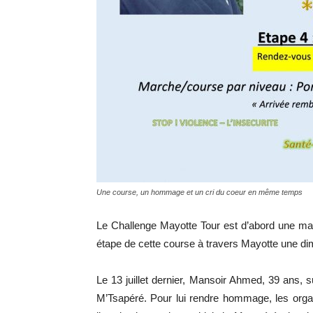
Une course, un hommage et un cri du coeur en même temps
Le Challenge Mayotte Tour est d’abord une mani
étape de cette course à travers Mayotte une dim
Le 13 juillet dernier, Mansoir Ahmed, 39 ans,
M’Tsapéré. Pour lui rendre hommage, les organ