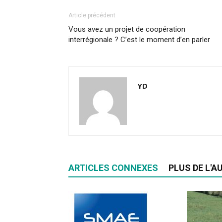
Article précédent
Vous avez un projet de coopération
interrégionale ? C’est le moment d’en parler
YD
ARTICLES CONNEXES
PLUS DE L'A