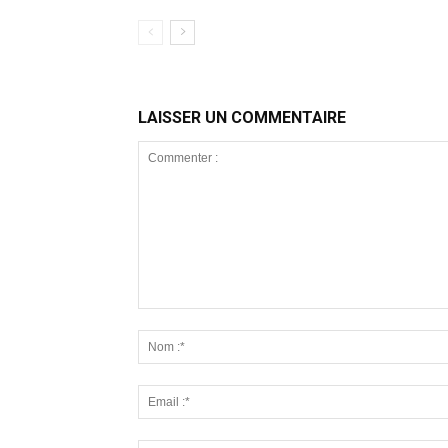
LAISSER UN COMMENTAIRE