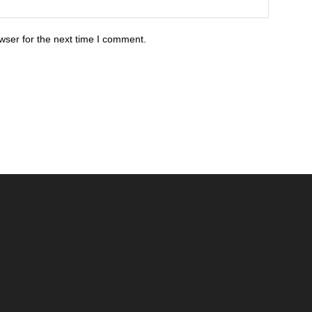
wser for the next time I comment.