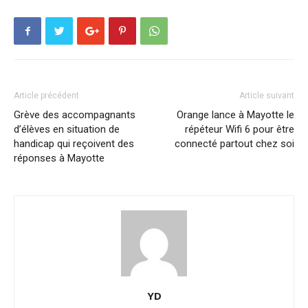
Article précédent
Article suivant
Grève des accompagnants
Orange lance à Mayotte le
d’élèves en situation de
répéteur Wifi 6 pour être
handicap qui reçoivent des
connecté partout chez soi
réponses à Mayotte
YD