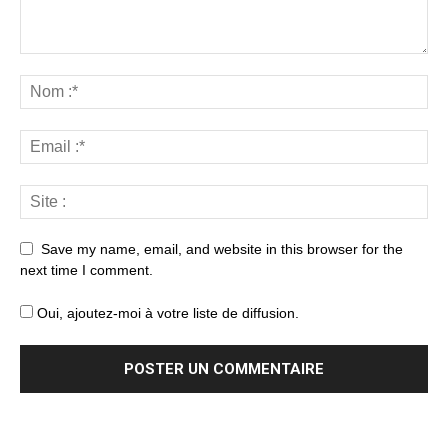
Save my name, email, and website in this browser for the
next time I comment.
Oui, ajoutez-moi à votre liste de diffusion.