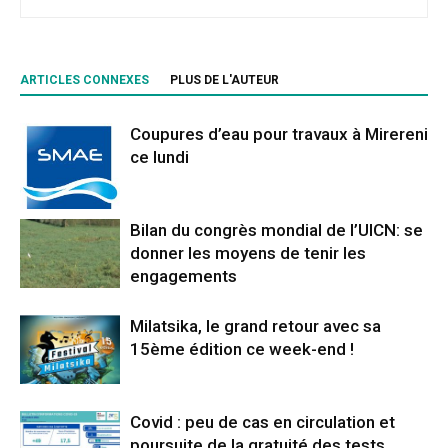
ARTICLES CONNEXES
PLUS DE L'AUTEUR
Coupures d’eau pour travaux à Mirereni
ce lundi
Bilan du congrès mondial de l’UICN: se
donner les moyens de tenir les
engagements
Milatsika, le grand retour avec sa
15ème édition ce week-end !
Covid : peu de cas en circulation et
poursuite de la gratuité des tests