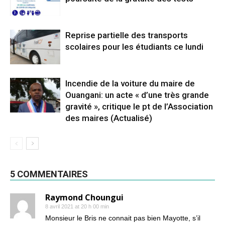
Reprise partielle des transports
scolaires pour les étudiants ce lundi
Incendie de la voiture du maire de
Ouangani: un acte « d’une très grande
gravité », critique le pt de l’Association
des maires (Actualisé)
5 COMMENTAIRES
Raymond Choungui
8 avril 2021 at 20 h 00 min
Monsieur le Bris ne connait pas bien Mayotte, s’il