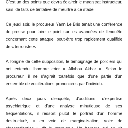
C’est un des points que devra éclaircir le magistrat instructeur,
saisi de faits de tentative de meurtre à ce stade.
Ce jeudi soir, le procureur Yann Le Bris tenait une conférence
de presse pour faire le point sur les avancées de l’enquête
concernant cette attaque, peut-être trop rapidement qualifiée
de « terroriste ».
A l’origine de cette supposition, le témoignage de policiers qui
ont entendu l’homme crier « Allahou Akbar ». Selon le
procureur, il ne s’agirait toutefois que d’une partie d’un
ensemble de vociférations prononcées par l’individu.
Après deux jours d’enquête, d’auditions, d’expertise
psychiatrique et d’une analyse minutieuse de ses
fréquentations, il ressort plutôt le portrait d’un homme
destructuré, « en voie de marginalisation, voire de