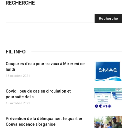
RECHERCHE
FIL INFO
Coupures d’eau pour travaux à Mirereni ce
lundi
16 octobre 2021
Covid : peu de cas en circulation et
poursuite de la...
15 octobre 2021
Prévention de la délinquance : le quartier
Convalescence s’organise