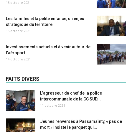
15 octobre 2021
Les familles et la petite enfance, un enjeu
stratégique du territoire
15 octobre 2021
Investissements actuels et à venir autour de
l’aéroport
14 octobre 2021
FAITS DIVERS
L’agresseur du chef de la police
intercommunale de la CC SUD...
11 octobre 2021
Jeunes renversés à Passamaïnty, « pas de
mort » insiste le parquet qui...