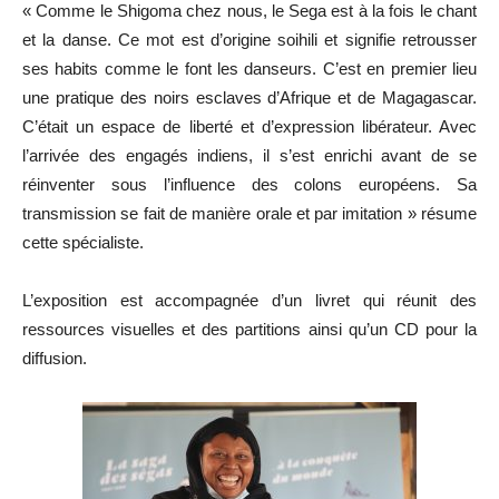
« Comme le Shigoma chez nous, le Sega est à la fois le chant
et la danse. Ce mot est d’origine soihili et signifie retrousser
ses habits comme le font les danseurs. C’est en premier lieu
une pratique des noirs esclaves d’Afrique et de Magagascar.
C’était un espace de liberté et d’expression libérateur. Avec
l’arrivée des engagés indiens, il s’est enrichi avant de se
réinventer sous l’influence des colons européens. Sa
transmission se fait de manière orale et par imitation » résume
cette spécialiste.
L’exposition est accompagnée d’un livret qui réunit des
ressources visuelles et des partitions ainsi qu’un CD pour la
diffusion.