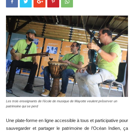
Les trois enseignants de l'école de musique de Mayotte veulent préserver un
patrimoine qui se perd
Une plate-forme en ligne accessible à tous et participative pour
sauvegarder et partager le patrimoine de l’Océan Indien, ça