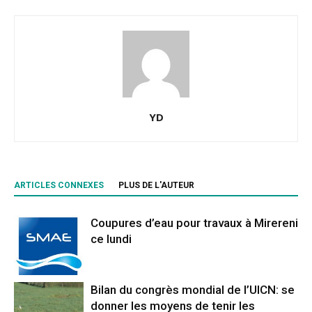
YD
ARTICLES CONNEXES
PLUS DE L'AUTEUR
Coupures d’eau pour travaux à Mirereni
ce lundi
Bilan du congrès mondial de l’UICN: se
donner les moyens de tenir les