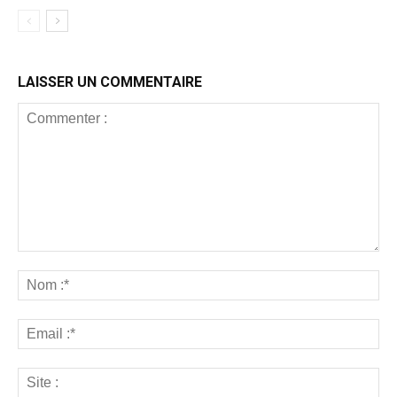
LAISSER UN COMMENTAIRE