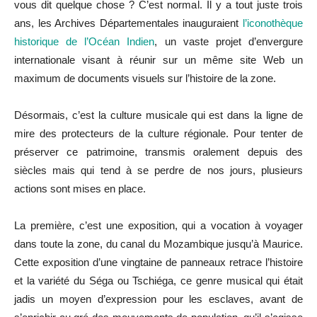
vous dit quelque chose ? C’est normal. Il y a tout juste trois
ans, les Archives Départementales inauguraient
l’iconothèque
historique de l’Océan Indien
, un vaste projet d’envergure
internationale visant à réunir sur un même site Web un
maximum de documents visuels sur l’histoire de la zone.
Désormais, c’est la culture musicale qui est dans la ligne de
mire des protecteurs de la culture régionale. Pour tenter de
préserver ce patrimoine, transmis oralement depuis des
siècles mais qui tend à se perdre de nos jours, plusieurs
actions sont mises en place.
La première, c’est une exposition, qui a vocation à voyager
dans toute la zone, du canal du Mozambique jusqu’à Maurice.
Cette exposition d’une vingtaine de panneaux retrace l’histoire
et la variété du Séga ou Tschiéga, ce genre musical qui était
jadis un moyen d’expression pour les esclaves, avant de