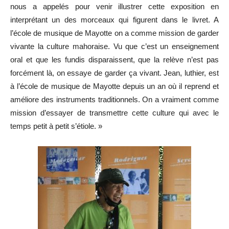
nous a appelés pour venir illustrer cette exposition en
interprétant un des morceaux qui figurent dans le livret. A
l’école de musique de Mayotte on a comme mission de garder
vivante la culture mahoraise. Vu que c’est un enseignement
oral et que les fundis disparaissent, que la relève n’est pas
forcément là, on essaye de garder ça vivant. Jean, luthier, est
à l’école de musique de Mayotte depuis un an où il reprend et
améliore des instruments traditionnels. On a vraiment comme
mission d’essayer de transmettre cette culture qui avec le
temps petit à petit s’étiole. »