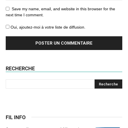
Save my name, email, and website in this browser for the
next time I comment.
Oui, ajoutez-moi à votre liste de diffusion.
RECHERCHE
FIL INFO