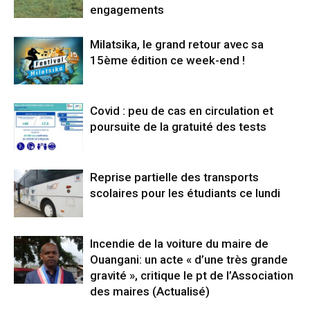
engagements
Milatsika, le grand retour avec sa
15ème édition ce week-end !
Covid : peu de cas en circulation et
poursuite de la gratuité des tests
Reprise partielle des transports
scolaires pour les étudiants ce lundi
Incendie de la voiture du maire de
Ouangani: un acte « d’une très grande
gravité », critique le pt de l’Association
des maires (Actualisé)