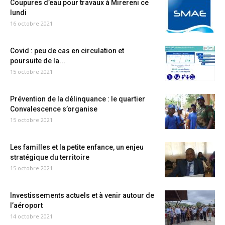
Coupures d’eau pour travaux à Mirereni ce
lundi
16 octobre 2021
Covid : peu de cas en circulation et
poursuite de la...
15 octobre 2021
Prévention de la délinquance : le quartier
Convalescence s’organise
15 octobre 2021
Les familles et la petite enfance, un enjeu
stratégique du territoire
15 octobre 2021
Investissements actuels et à venir autour de
l’aéroport
14 octobre 2021