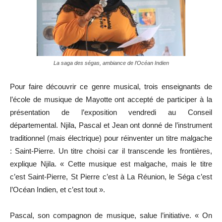
La saga des ségas, ambiance de l’Océan Indien
Pour faire découvrir ce genre musical, trois enseignants de
l’école de musique de Mayotte ont accepté de participer à la
présentation de l’exposition vendredi au Conseil
départemental. Njila, Pascal et Jean ont donné de l’instrument
traditionnel (mais électrique) pour réinventer un titre malgache
: Saint-Pierre. Un titre choisi car il transcende les frontières,
explique Njila. « Cette musique est malgache, mais le titre
c’est Saint-Pierre, St Pierre c’est à La Réunion, le Séga c’est
l’Océan Indien, et c’est tout ».
Pascal, son compagnon de musique, salue l’initiative. « On