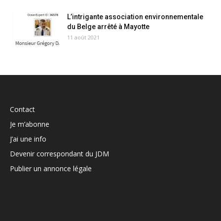
L’intrigante association environnementale
du Belge arrêté à Mayotte
11 août 2021
Contact
Je m’abonne
J’ai une info
Devenir correspondant du JDM
Publier un annonce légale