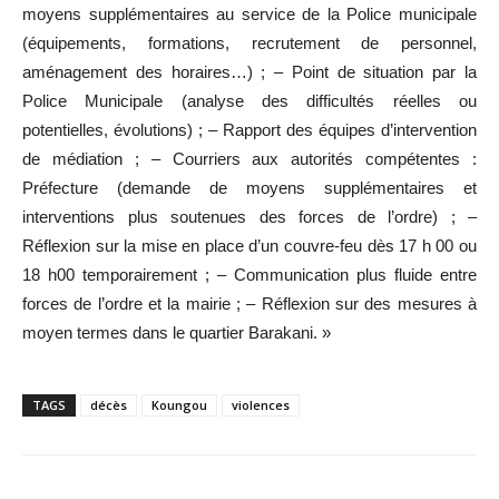
moyens supplémentaires au service de la Police municipale
(équipements, formations, recrutement de personnel,
aménagement des horaires…) ; – Point de situation par la
Police Municipale (analyse des difficultés réelles ou
potentielles, évolutions) ; – Rapport des équipes d’intervention
de médiation ; – Courriers aux autorités compétentes :
Préfecture (demande de moyens supplémentaires et
interventions plus soutenues des forces de l’ordre) ; –
Réflexion sur la mise en place d’un couvre-feu dès 17 h 00 ou
18 h00 temporairement ; – Communication plus fluide entre
forces de l’ordre et la mairie ; – Réflexion sur des mesures à
moyen termes dans le quartier Barakani. »
TAGS
décès
Koungou
violences