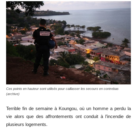
Ces points en hauteur sont utilisés pour caillasser les secours en contrebas
(archive)
Terrible fin de semaine à Koungou, où un homme a perdu la
vie alors que des affrontements ont conduit à l’incendie de
plusieurs logements.