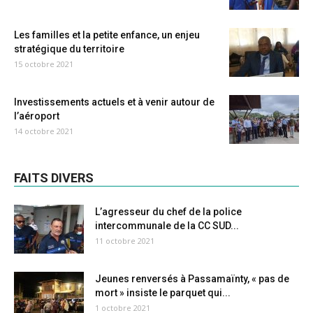
Les familles et la petite enfance, un enjeu
stratégique du territoire
15 octobre 2021
Investissements actuels et à venir autour de
l’aéroport
14 octobre 2021
FAITS DIVERS
L’agresseur du chef de la police
intercommunale de la CC SUD...
11 octobre 2021
Jeunes renversés à Passamaïnty, « pas de
mort » insiste le parquet qui...
1 octobre 2021