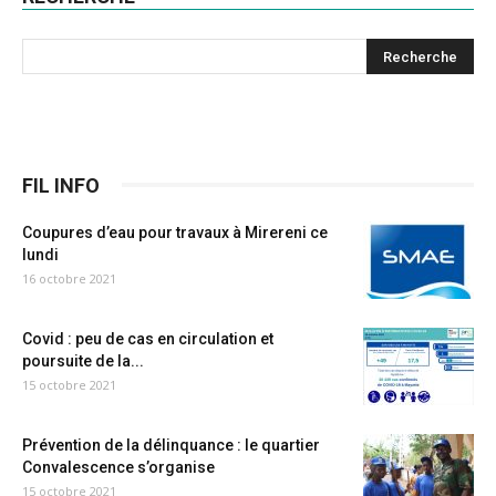
FIL INFO
Coupures d’eau pour travaux à Mirereni ce
lundi
16 octobre 2021
Covid : peu de cas en circulation et
poursuite de la...
15 octobre 2021
Prévention de la délinquance : le quartier
Convalescence s’organise
15 octobre 2021