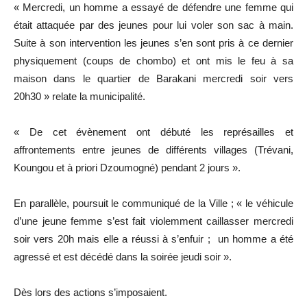
« Mercredi, un homme a essayé de défendre une femme qui
était attaquée par des jeunes pour lui voler son sac à main.
Suite à son intervention les jeunes s’en sont pris à ce dernier
physiquement (coups de chombo) et ont mis le feu à sa
maison dans le quartier de Barakani mercredi soir vers
20h30 » relate la municipalité.
« De cet évènement ont débuté les représailles et
affrontements entre jeunes de différents villages (Trévani,
Koungou et à priori Dzoumogné) pendant 2 jours ».
En parallèle, poursuit le communiqué de la Ville ; « le véhicule
d’une jeune femme s’est fait violemment caillasser mercredi
soir vers 20h mais elle a réussi à s’enfuir ; un homme a été
agressé et est décédé dans la soirée jeudi soir ».
Dès lors des actions s’imposaient.