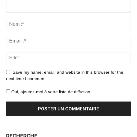
Save my name, email, and website in this browser for the
next time I comment.
Oui, ajoutez-moi à votre liste de diffusion.
RECHERCHE