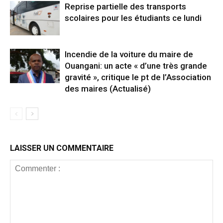
Reprise partielle des transports
scolaires pour les étudiants ce lundi
Incendie de la voiture du maire de
Ouangani: un acte « d’une très grande
gravité », critique le pt de l’Association
des maires (Actualisé)
LAISSER UN COMMENTAIRE