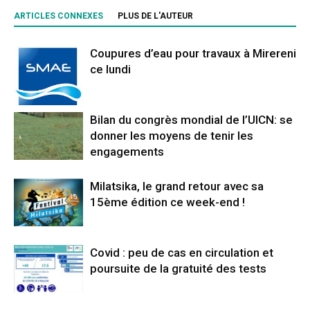
ARTICLES CONNEXES
PLUS DE L'AUTEUR
Coupures d’eau pour travaux à Mirereni
ce lundi
Bilan du congrès mondial de l’UICN: se
donner les moyens de tenir les
engagements
Milatsika, le grand retour avec sa
15ème édition ce week-end !
Covid : peu de cas en circulation et
poursuite de la gratuité des tests