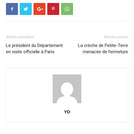
Article précédent
Article suivant
Le président du Département
La crèche de Petite-Terre
en visite officielle à Paris
menacée de fermeture
YD