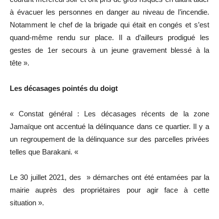
à évacuer les personnes en danger au niveau de l’incendie.
Notamment le chef de la brigade qui était en congés et s’est
quand-même rendu sur place. Il a d’ailleurs prodigué les
gestes de 1er secours à un jeune gravement blessé à la
tête ».
Les décasages pointés du doigt
« Constat général : Les décasages récents de la zone
Jamaïque ont accentué la délinquance dans ce quartier. Il y a
un regroupement de la délinquance sur des parcelles privées
telles que Barakani. «
Le 30 juillet 2021, des » démarches ont été entamées par la
mairie auprès des propriétaires pour agir face à cette
situation ».