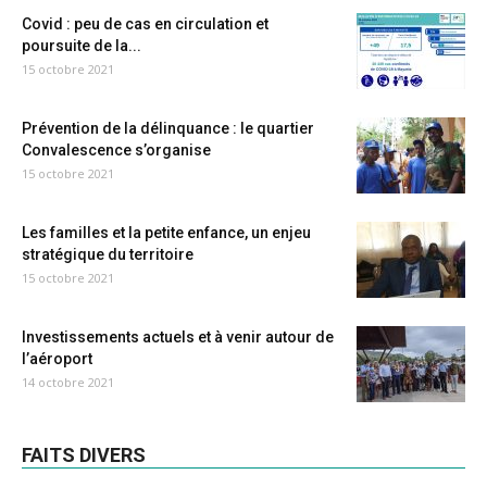
Covid : peu de cas en circulation et
poursuite de la...
15 octobre 2021
Prévention de la délinquance : le quartier
Convalescence s’organise
15 octobre 2021
Les familles et la petite enfance, un enjeu
stratégique du territoire
15 octobre 2021
Investissements actuels et à venir autour de
l’aéroport
14 octobre 2021
FAITS DIVERS