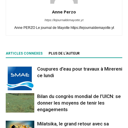
Anne Perzo
https://lejournaldemayotte.yt
Anne PERZO Le journal de Mayotte https://lejournaldemayotte.yt
ARTICLES CONNEXES
PLUS DE L'AUTEUR
Coupures d’eau pour travaux à Mirereni
ce lundi
Bilan du congrès mondial de l’UICN: se
donner les moyens de tenir les
engagements
Milatsika, le grand retour avec sa