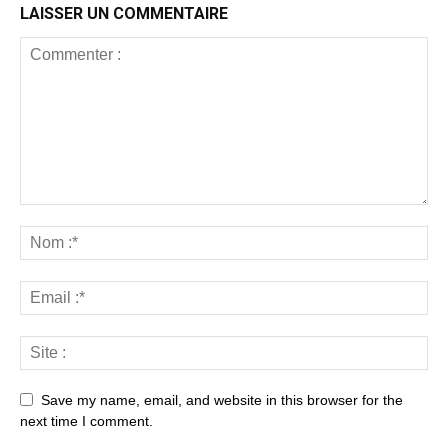
LAISSER UN COMMENTAIRE
Save my name, email, and website in this browser for the
next time I comment.