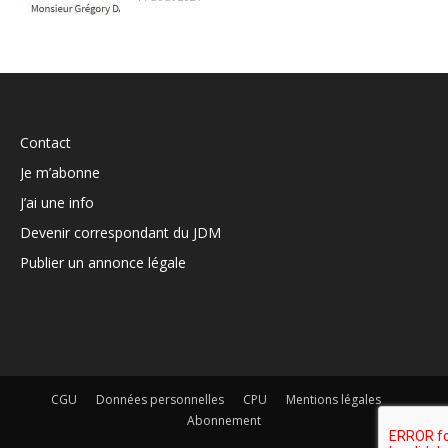
Contact
Je m’abonne
J’ai une info
Devenir correspondant du JDM
Publier un annonce légale
CGU
Données personnelles
CPU
Mentions légales
Abonnement