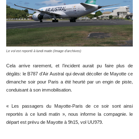
Le vol est reporté à lundi matin (Image d'archives)
Cela arrive rarement, et l’incident aurait pu faire plus de
dégâts: le B787 d’Air Austral qui devait décoller de Mayotte ce
dimanche soir pour Paris a été heurté par un engin de piste,
conduisant à son immobilisation.
« Les passagers du Mayotte-Paris de ce soir sont ainsi
reportés à ce lundi matin », nous informe la compagnie. le
départ est prévu de Mayotte à 9h15, vol UU979.