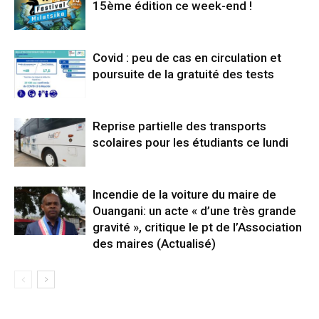
15ème édition ce week-end !
Covid : peu de cas en circulation et
poursuite de la gratuité des tests
Reprise partielle des transports
scolaires pour les étudiants ce lundi
Incendie de la voiture du maire de
Ouangani: un acte « d’une très grande
gravité », critique le pt de l’Association
des maires (Actualisé)