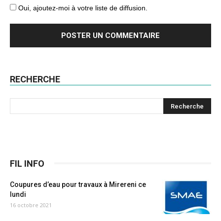
Oui, ajoutez-moi à votre liste de diffusion.
RECHERCHE
FIL INFO
Coupures d’eau pour travaux à Mirereni ce
lundi
16 octobre 2021