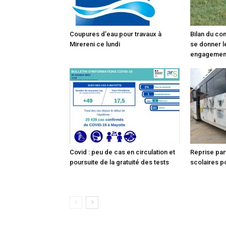
Coupures d’eau pour travaux à
Bilan du co
Mirereni ce lundi
se donner l
engagemen
Covid : peu de cas en circulation et
Reprise par
poursuite de la gratuité des tests
scolaires po