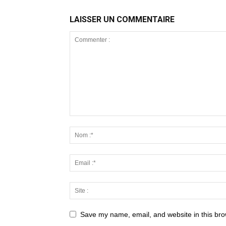
LAISSER UN COMMENTAIRE
Save my name, email, and website in this bro