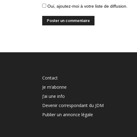
Oui, ajoutez-moi à votre liste de diffusion.
Contact
Je m’abonne
J’ai une info
Devenir correspondant du JDM
Publier un annonce légale