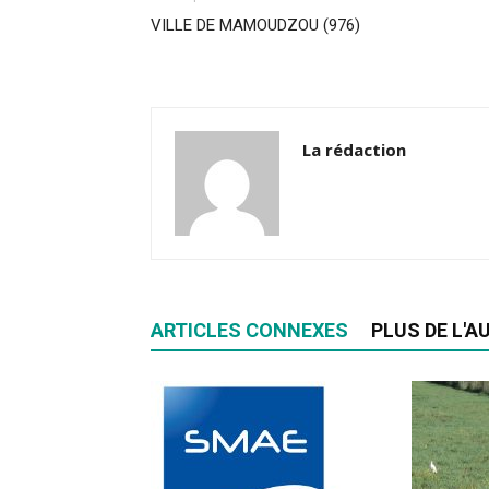
VILLE DE MAMOUDZOU (976)
La rédaction
ARTICLES CONNEXES
PLUS DE L'A