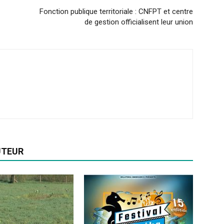
Fonction publique territoriale : CNFPT et centre
de gestion officialisent leur union
UTEUR