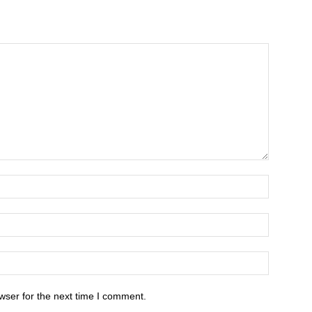
wser for the next time I comment.