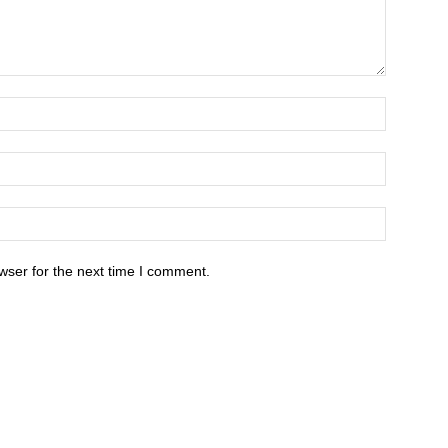
wser for the next time I comment.