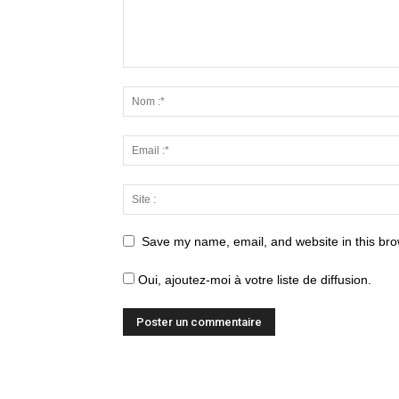
Save my name, email, and website in this bro
Oui, ajoutez-moi à votre liste de diffusion.