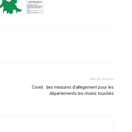
Article suivant
Covid : des mesures d’allègement pour les
départements les moins touchés