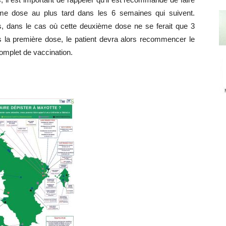
me dose au plus tard dans les 6 semaines qui suivent.
 dans le cas où cette deuxième dose ne se ferait que 3
 la première dose, le patient devra alors recommencer le
omplet de vaccination.