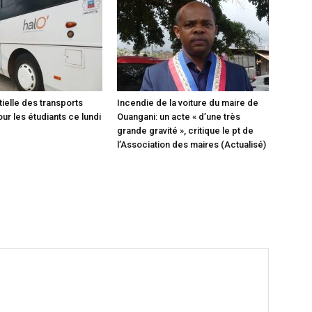
tielle des transports
Incendie de la voiture du maire de
ur les étudiants ce lundi
Ouangani: un acte « d’une très
grande gravité », critique le pt de
l’Association des maires (Actualisé)