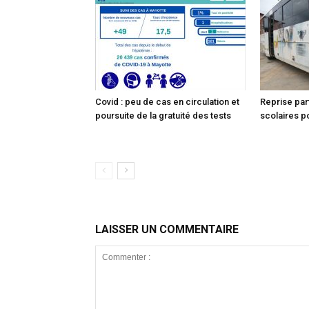
Covid : peu de cas en circulation et
Reprise par
poursuite de la gratuité des tests
scolaires po
LAISSER UN COMMENTAIRE