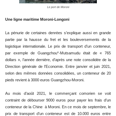
Le port de Moroni
Une ligne maritime Moroni-Longoni
La pénurie de certaines denrées s’explique aussi en grande
partie par la hausse du fret et les bouleversements de la
logistique internationale. Le prix de transport d’un conteneur,
par exemple de Guangzhou*-Mutsamudu était de « 765
dollars », l’année dernière, d’après une note consolidée de la
Direction générale de l’Economie. Entre janvier et juin 2021,
selon des mêmes données consolidées, un conteneur de 20
pieds revient à 3000 euros Guangzhou-Moroni.
Au mois d’août 2021, le commerçant comorien se voit
contraint de débourser 9000 euros pour payer les frais d’un
conteneur de la Chine à Moroni. En ce mois de septembre, le
prix de transport d’un conteneur est de 10.000 euros entre