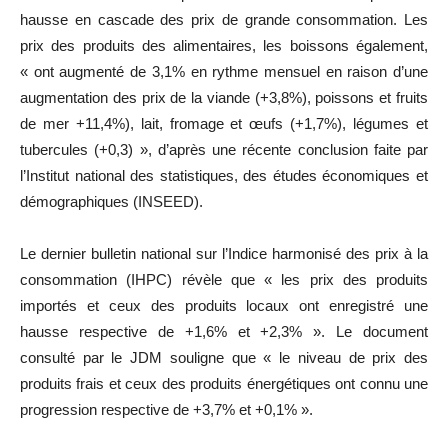
hausse en cascade des prix de grande consommation. Les
prix des produits des alimentaires, les boissons également,
« ont augmenté de 3,1% en rythme mensuel en raison d’une
augmentation des prix de la viande (+3,8%), poissons et fruits
de mer +11,4%), lait, fromage et œufs (+1,7%), légumes et
tubercules (+0,3) », d’après une récente conclusion faite par
l’Institut national des statistiques, des études économiques et
démographiques (INSEED).
Le dernier bulletin national sur l’Indice harmonisé des prix à la
consommation (IHPC) révèle que « les prix des produits
importés et ceux des produits locaux ont enregistré une
hausse respective de +1,6% et +2,3% ». Le document
consulté par le JDM souligne que « le niveau de prix des
produits frais et ceux des produits énergétiques ont connu une
progression respective de +3,7% et +0,1% ».