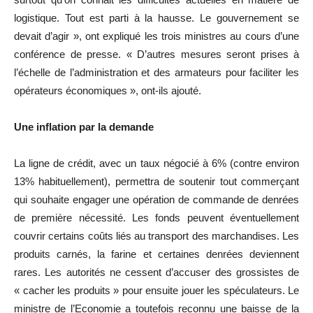
logistique. Tout est parti à la hausse. Le gouvernement se
devait d’agir », ont expliqué les trois ministres au cours d’une
conférence de presse. « D’autres mesures seront prises à
l’échelle de l’administration et des armateurs pour faciliter les
opérateurs économiques », ont-ils ajouté.
Une inflation par la demande
La ligne de crédit, avec un taux négocié à 6% (contre environ
13% habituellement), permettra de soutenir tout commerçant
qui souhaite engager une opération de commande de denrées
de première nécessité. Les fonds peuvent éventuellement
couvrir certains coûts liés au transport des marchandises. Les
produits carnés, la farine et certaines denrées deviennent
rares. Les autorités ne cessent d’accuser des grossistes de
« cacher les produits » pour ensuite jouer les spéculateurs. Le
ministre de l’Economie a toutefois reconnu une baisse de la