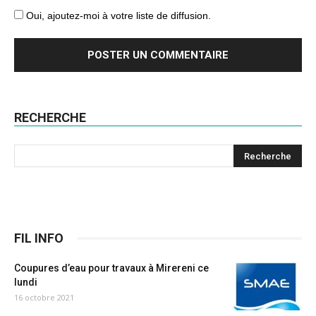
Oui, ajoutez-moi à votre liste de diffusion.
RECHERCHE
FIL INFO
Coupures d’eau pour travaux à Mirereni ce
lundi
16 octobre 2021