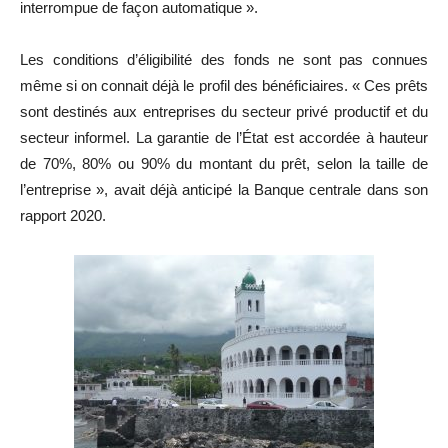
interrompue de façon automatique ».
Les conditions d’éligibilité des fonds ne sont pas connues
même si on connait déjà le profil des bénéficiaires. « Ces prêts
sont destinés aux entreprises du secteur privé productif et du
secteur informel. La garantie de l’État est accordée à hauteur
de 70%, 80% ou 90% du montant du prêt, selon la taille de
l’entreprise », avait déjà anticipé la Banque centrale dans son
rapport 2020.