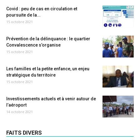
Covid : peu de cas en circulation et
poursuite de la...
15 octobre 2021
Prévention de la délinquance : le quartier
Convalescence s’organise
15 octobre 2021
Les familles et la petite enfance, un enjeu
stratégique du territoire
15 octobre 2021
Investissements actuels et à venir autour de
l’aéroport
14 octobre 2021
FAITS DIVERS