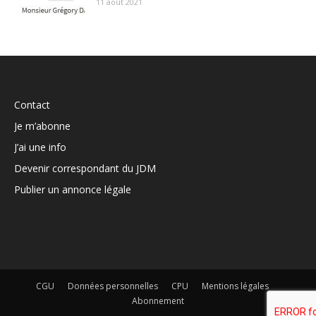
11 août 2021
Contact
Je m’abonne
J’ai une info
Devenir correspondant du JDM
Publier un annonce légale
CGU
Données personnelles
CPU
Mentions légales
Abonnement