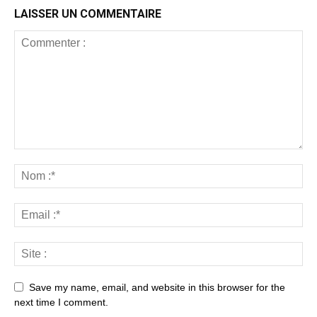
LAISSER UN COMMENTAIRE
Save my name, email, and website in this browser for the
next time I comment.