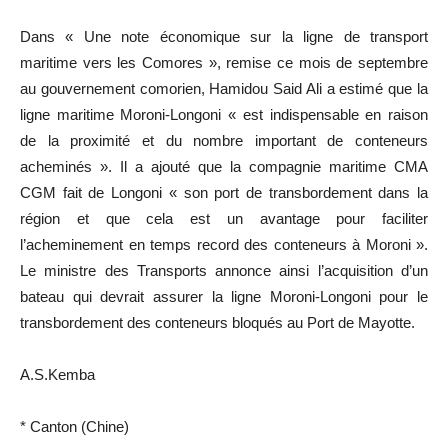
Dans « Une note économique sur la ligne de transport
maritime vers les Comores », remise ce mois de septembre
au gouvernement comorien, Hamidou Said Ali a estimé que la
ligne maritime Moroni-Longoni « est indispensable en raison
de la proximité et du nombre important de conteneurs
acheminés ». Il a ajouté que la compagnie maritime CMA
CGM fait de Longoni « son port de transbordement dans la
région et que cela est un avantage pour faciliter
l’acheminement en temps record des conteneurs à Moroni ».
Le ministre des Transports annonce ainsi l’acquisition d’un
bateau qui devrait assurer la ligne Moroni-Longoni pour le
transbordement des conteneurs bloqués au Port de Mayotte.
A.S.Kemba
* Canton (Chine)