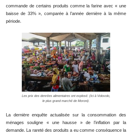
commande de certains produits comme la farine avec « une
baisse de 33% », comparée à l’année dernière à la même
période.
Les prix des denrées alimentaires ont explosé. (Ici à Volovolo,
le plus grand marché de Moroni).
La dernière enquête actualisée sur la consommation des
ménages souligne « une hausse » de l’inflation par la
demande. La rareté des produits a eu comme conséquence la