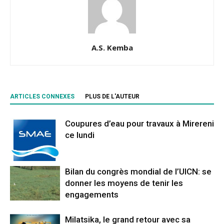
A.S. Kemba
ARTICLES CONNEXES
PLUS DE L'AUTEUR
Coupures d’eau pour travaux à Mirereni
ce lundi
Bilan du congrès mondial de l’UICN: se
donner les moyens de tenir les
engagements
Milatsika, le grand retour avec sa