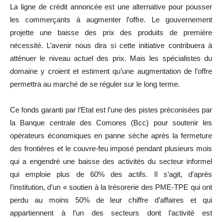
La ligne de crédit annoncée est une alternative pour pousser
les commerçants à augmenter l’offre. Le gouvernement
projette une baisse des prix des produits de première
nécessité. L’avenir nous dira si cette initiative contribuera à
atténuer le niveau actuel des prix. Mais les spécialistes du
domaine y croient et estiment qu’une augmentation de l’offre
permettra au marché de se réguler sur le long terme.
Ce fonds garanti par l’Etat est l’une des pistes préconisées par
la Banque centrale des Comores (Bcc) pour soutenir les
opérateurs économiques en panne sèche après la fermeture
des frontières et le couvre-feu imposé pendant plusieurs mois
qui a engendré une baisse des activités du secteur informel
qui emploie plus de 60% des actifs. Il s’agit, d’après
l’institution, d’un « soutien à la trésorerie des PME-TPE qui ont
perdu au moins 50% de leur chiffre d’affaires et qui
appartiennent à l’un des secteurs dont l’activité est