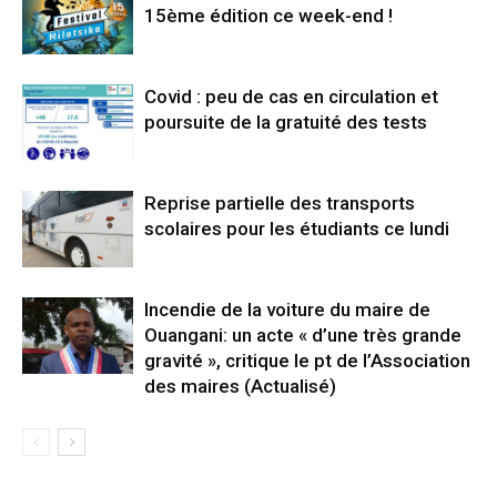
15ème édition ce week-end !
Covid : peu de cas en circulation et
poursuite de la gratuité des tests
Reprise partielle des transports
scolaires pour les étudiants ce lundi
Incendie de la voiture du maire de
Ouangani: un acte « d’une très grande
gravité », critique le pt de l’Association
des maires (Actualisé)