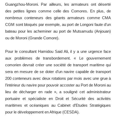
Guangzhou-Moroni. Par ailleurs, les armateurs ont déserté
des petites lignes comme celle des Comores. En plus, de
nombreux conteneurs des géants armateurs comme CMA
CGM sont bloqués par exemple, au port de Longoni faute d’un
bateau pour les acheminer au port de Mutsamudu (Anjouan)
ou de Moroni (Grande Comore).
Pour le consultant Hamidou Said Ali, il y a une urgence face
aux problèmes de transbordement. « Le gouvernement
comorien devrait créer une société de transport maritime qui
sera en mesure de se doter d’un navire capable de transport
200 conteneurs avec deux rotations par mois avec une grue à
l’intérieur du navire pour pouvoir accoster au Port de Moroni au
lieu de décharger en rade », a souligné cet administrateur
portuaire et spécialiste en Droit et Sécurité des activités
maritimes et océaniques au Cabinet d’Etudes Stratégiques
pour le développement en Afrique (CESDA).