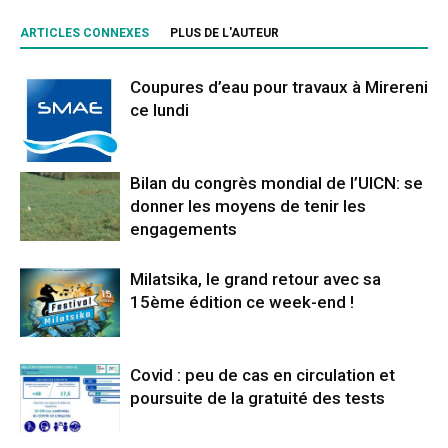
ARTICLES CONNEXES
PLUS DE L'AUTEUR
Coupures d’eau pour travaux à Mirereni
ce lundi
Bilan du congrès mondial de l’UICN: se
donner les moyens de tenir les
engagements
Milatsika, le grand retour avec sa
15ème édition ce week-end !
Covid : peu de cas en circulation et
poursuite de la gratuité des tests