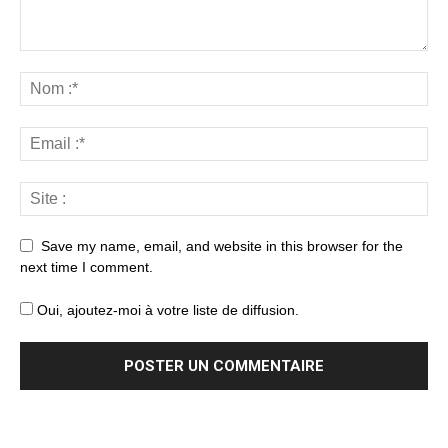
Save my name, email, and website in this browser for the
next time I comment.
Oui, ajoutez-moi à votre liste de diffusion.