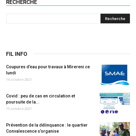
RECHERCHE
FIL INFO
Coupures d’eau pour travaux à Mirereni ce
lundi
16 octobre 2021
Covid : peu de cas en circulation et
poursuite de la...
15 octobre 2021
Prévention de la délinquance : le quartier
Convalescence s’organise