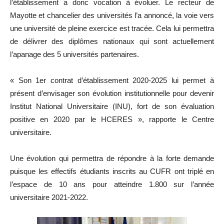
l’établissement a donc vocation à évoluer. Le recteur de
Mayotte et chancelier des universités l’a annoncé, la voie vers
une université de pleine exercice est tracée. Cela lui permettra
de délivrer des diplômes nationaux qui sont actuellement
l’apanage des 5 universités partenaires.
« Son 1er contrat d’établissement 2020-2025 lui permet à
présent d’envisager son évolution institutionnelle pour devenir
Institut National Universitaire (INU), fort de son évaluation
positive en 2020 par le HCERES », rapporte le Centre
universitaire.
Une évolution qui permettra de répondre à la forte demande
puisque les effectifs étudiants inscrits au CUFR ont triplé en
l’espace de 10 ans pour atteindre 1.800 sur l’année
universitaire 2021-2022.