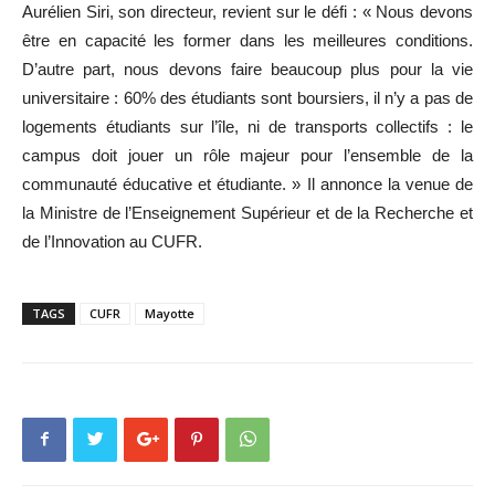
Aurélien Siri, son directeur, revient sur le défi : « Nous devons
être en capacité les former dans les meilleures conditions.
D’autre part, nous devons faire beaucoup plus pour la vie
universitaire : 60% des étudiants sont boursiers, il n’y a pas de
logements étudiants sur l’île, ni de transports collectifs : le
campus doit jouer un rôle majeur pour l’ensemble de la
communauté éducative et étudiante. » Il annonce la venue de
la Ministre de l’Enseignement Supérieur et de la Recherche et
de l’Innovation au CUFR.
TAGS
CUFR
Mayotte