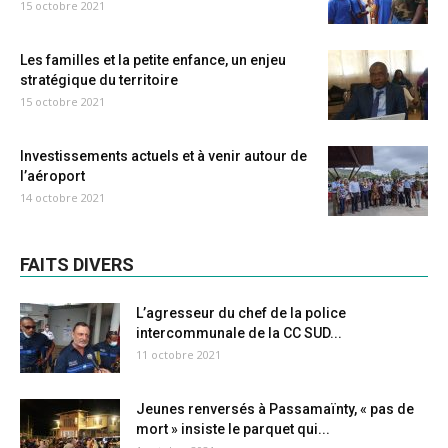
15 octobre 2021
Les familles et la petite enfance, un enjeu
stratégique du territoire
15 octobre 2021
Investissements actuels et à venir autour de
l’aéroport
14 octobre 2021
FAITS DIVERS
L’agresseur du chef de la police
intercommunale de la CC SUD...
11 octobre 2021
Jeunes renversés à Passamaïnty, « pas de
mort » insiste le parquet qui...