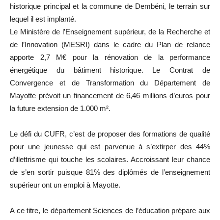
historique principal et la commune de Dembéni, le terrain sur
lequel il est implanté.
Le Ministère de l’Enseignement supérieur, de la Recherche et
de l’Innovation (MESRI) dans le cadre du Plan de relance
apporte 2,7 M€ pour la rénovation de la performance
énergétique du bâtiment historique. Le Contrat de
Convergence et de Transformation du Département de
Mayotte prévoit un financement de 6,46 millions d’euros pour
la future extension de 1.000 m².
Le défi du CUFR, c’est de proposer des formations de qualité
pour une jeunesse qui est parvenue à s’extirper des 44%
d’illettrisme qui touche les scolaires. Accroissant leur chance
de s’en sortir puisque 81% des diplômés de l’enseignement
supérieur ont un emploi à Mayotte.
A ce titre, le département Sciences de l’éducation prépare aux