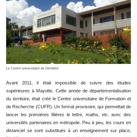
Le Centre universitaire de Dembéni
Avant 2011, il était impossible de suivre des études
supérieures à Mayotte. Cette année de départementalisation
du territoire, était créé le Centre universitaire de Formation et
de Recherche (CUFR). Un format provisoire, qui permettait de
lancer les premières filières le lettre, maths, etc. avec des
universités partenaires en métropole. Peu à peu, les cours en
distanciel se sont substitués à un enseignement sur place,