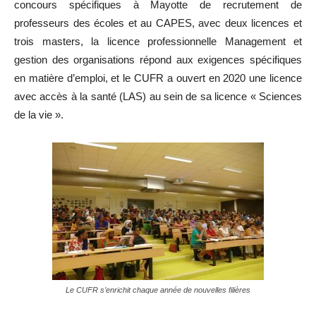
concours spécifiques à Mayotte de recrutement de
professeurs des écoles et au CAPES, avec deux licences et
trois masters, la licence professionnelle Management et
gestion des organisations répond aux exigences spécifiques
en matière d’emploi, et le CUFR a ouvert en 2020 une licence
avec accès à la santé (LAS) au sein de sa licence « Sciences
de la vie ».
Le CUFR s’enrichit chaque année de nouvelles filières