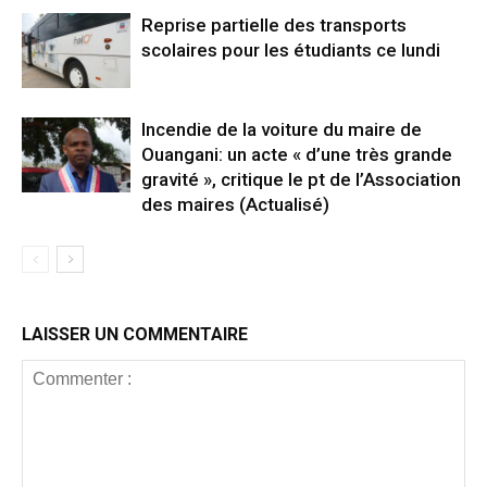
Reprise partielle des transports
scolaires pour les étudiants ce lundi
Incendie de la voiture du maire de
Ouangani: un acte « d’une très grande
gravité », critique le pt de l’Association
des maires (Actualisé)
LAISSER UN COMMENTAIRE