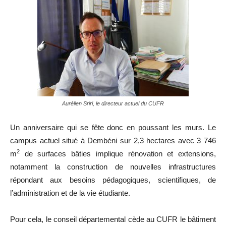
Aurélien Sriri, le directeur actuel du CUFR
Un anniversaire qui se fête donc en poussant les murs. Le
campus actuel situé à Dembéni sur 2,3 hectares avec 3 746
2
m
de surfaces bâties implique rénovation et extensions,
notamment la construction de nouvelles infrastructures
répondant aux besoins pédagogiques, scientifiques, de
l’administration et de la vie étudiante.
Pour cela, le conseil départemental cède au CUFR le bâtiment