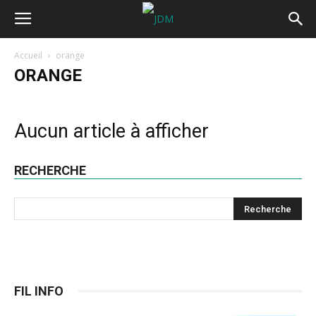
Accueil
orange
ORANGE
Aucun article à afficher
RECHERCHE
FIL INFO