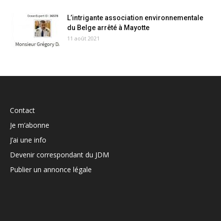
L’intrigante association environnementale
du Belge arrêté à Mayotte
11 août 2021
Contact
Je m’abonne
J’ai une info
Devenir correspondant du JDM
Publier un annonce légale