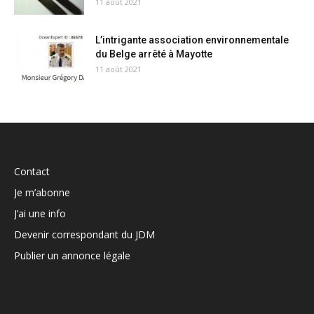
11 août 2021
L’intrigante association environnementale
du Belge arrêté à Mayotte
11 août 2021
Contact
Je m’abonne
J’ai une info
Devenir correspondant du JDM
Publier un annonce légale