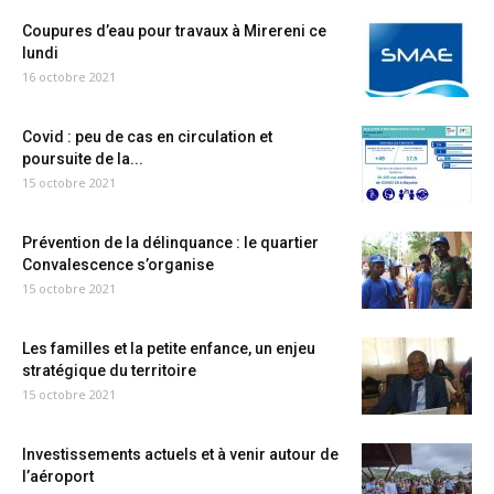
Coupures d’eau pour travaux à Mirereni ce
lundi
16 octobre 2021
Covid : peu de cas en circulation et
poursuite de la...
15 octobre 2021
Prévention de la délinquance : le quartier
Convalescence s’organise
15 octobre 2021
Les familles et la petite enfance, un enjeu
stratégique du territoire
15 octobre 2021
Investissements actuels et à venir autour de
l’aéroport