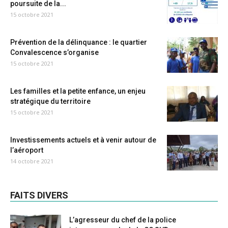
poursuite de la...
15 octobre 2021
Prévention de la délinquance : le quartier
Convalescence s’organise
15 octobre 2021
Les familles et la petite enfance, un enjeu
stratégique du territoire
15 octobre 2021
Investissements actuels et à venir autour de
l’aéroport
14 octobre 2021
FAITS DIVERS
L’agresseur du chef de la police