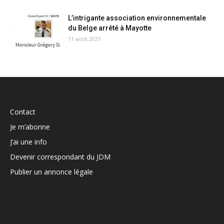
L’intrigante association environnementale
du Belge arrêté à Mayotte
11 août 2021
Contact
Je m’abonne
J’ai une info
Devenir correspondant du JDM
Publier un annonce légale