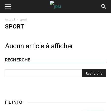
Accueil
sport
SPORT
Aucun article à afficher
RECHERCHE
FIL INFO