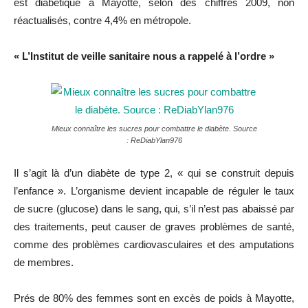
est diabétique à Mayotte, selon des chiffres 2009, non
réactualisés, contre 4,4% en métropole.
« L’Institut de veille sanitaire nous a rappelé à l’ordre »
Mieux connaître les sucres pour combattre le diabète. Source
: ReDiabYlan976
Il s’agit là d’un diabète de type 2, « qui se construit depuis
l’enfance ». L’organisme devient incapable de réguler le taux
de sucre (glucose) dans le sang, qui, s’il n’est pas abaissé par
des traitements, peut causer de graves problèmes de santé,
comme des problèmes cardiovasculaires et des amputations
de membres.
Prés de 80% des femmes sont en excès de poids à Mayotte,