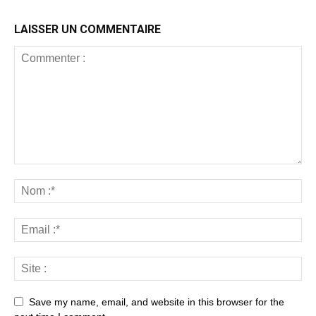
LAISSER UN COMMENTAIRE
Save my name, email, and website in this browser for the