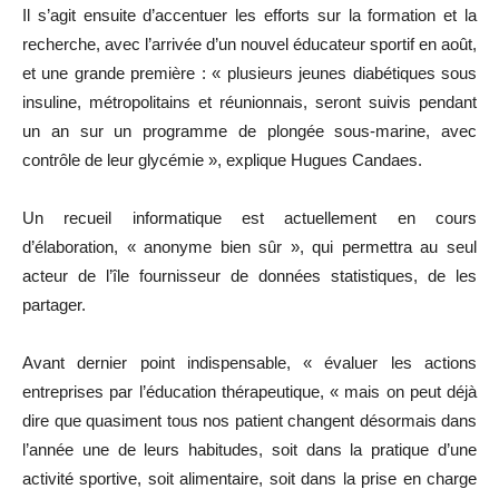
Il s’agit ensuite d’accentuer les efforts sur la formation et la
recherche, avec l’arrivée d’un nouvel éducateur sportif en août,
et une grande première : « plusieurs jeunes diabétiques sous
insuline, métropolitains et réunionnais, seront suivis pendant
un an sur un programme de plongée sous-marine, avec
contrôle de leur glycémie », explique Hugues Candaes.
Un recueil informatique est actuellement en cours
d’élaboration, « anonyme bien sûr », qui permettra au seul
acteur de l’île fournisseur de données statistiques, de les
partager.
Avant dernier point indispensable, « évaluer les actions
entreprises par l’éducation thérapeutique, « mais on peut déjà
dire que quasiment tous nos patient changent désormais dans
l’année une de leurs habitudes, soit dans la pratique d’une
activité sportive, soit alimentaire, soit dans la prise en charge