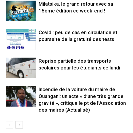
Milatsika, le grand retour avec sa
15ème édition ce week-end !
Covid : peu de cas en circulation et
poursuite de la gratuité des tests
Reprise partielle des transports
scolaires pour les étudiants ce lundi
Incendie de la voiture du maire de
Ouangani: un acte « d’une très grande
gravité », critique le pt de l’Association
des maires (Actualisé)