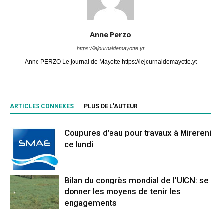
Anne Perzo
https://lejournaldemayotte.yt
Anne PERZO Le journal de Mayotte https://lejournaldemayotte.yt
ARTICLES CONNEXES
PLUS DE L'AUTEUR
Coupures d’eau pour travaux à Mirereni
ce lundi
Bilan du congrès mondial de l’UICN: se
donner les moyens de tenir les
engagements