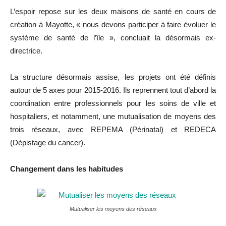
L’espoir repose sur les deux maisons de santé en cours de
création à Mayotte, « nous devons participer à faire évoluer le
système de santé de l’île », concluait la désormais ex-
directrice.
La structure désormais assise, les projets ont été définis
autour de 5 axes pour 2015-2016. Ils reprennent tout d’abord la
coordination entre professionnels pour les soins de ville et
hospitaliers, et notamment, une mutualisation de moyens des
trois réseaux, avec REPEMA (Périnatal) et REDECA
(Dépistage du cancer).
Changement dans les habitudes
Mutualiser les moyens des réseaux