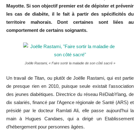
Mayotte. Si son objectif premier est de dépister et prévenir
les cas de diabète, il le fait à partir des spécificités du
territoire mahorais. Dont certaines sont liées au
comportement de certains soignants.
Joëlle Rastami, « Faire sortir la maladie de son côté sacré »
Un travail de Titan, ou plutôt de Joëlle Rastami, qui est partie
de presque rien en 2010, puisque seule existait l’association
des jeunes diabétiques. Directrice du réseau RéDiabYlang, de
dix salariés, financé par l’Agence régionale de Santé (ARS) et
présidé par le docteur Ramlati Ali, elle passe aujourd’hui la
main à Hugues Candaes, qui a dirigé un Etablissement
d’hébergement pour personnes âgées.