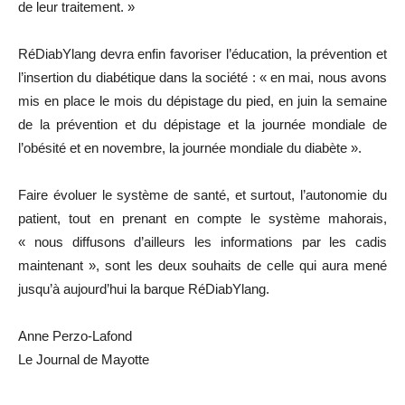
de leur traitement. »
RéDiabYlang devra enfin favoriser l’éducation, la prévention et
l’insertion du diabétique dans la société : « en mai, nous avons
mis en place le mois du dépistage du pied, en juin la semaine
de la prévention et du dépistage et la journée mondiale de
l’obésité et en novembre, la journée mondiale du diabète ».
Faire évoluer le système de santé, et surtout, l’autonomie du
patient, tout en prenant en compte le système mahorais,
« nous diffusons d’ailleurs les informations par les cadis
maintenant », sont les deux souhaits de celle qui aura mené
jusqu’à aujourd’hui la barque RéDiabYlang.
Anne Perzo-Lafond
Le Journal de Mayotte