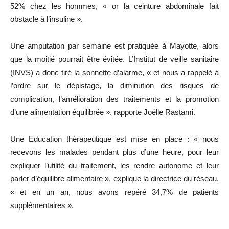
52% chez les hommes, « or la ceinture abdominale fait
obstacle à l’insuline ».
Une amputation par semaine est pratiquée à Mayotte, alors
que la moitié pourrait être évitée. L’Institut de veille sanitaire
(INVS) a donc tiré la sonnette d’alarme, « et nous a rappelé à
l’ordre sur le dépistage, la diminution des risques de
complication, l’amélioration des traitements et la promotion
d’une alimentation équilibrée », rapporte Joëlle Rastami.
Une Education thérapeutique est mise en place : « nous
recevons les malades pendant plus d’une heure, pour leur
expliquer l’utilité du traitement, les rendre autonome et leur
parler d’équilibre alimentaire », explique la directrice du réseau,
« et en un an, nous avons repéré 34,7% de patients
supplémentaires ».