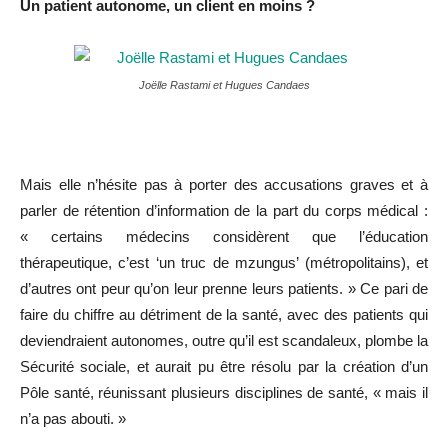
Un patient autonome, un client en moins ?
Joëlle Rastami et Hugues Candaes
Mais elle n’hésite pas à porter des accusations graves et à
parler de rétention d’information de la part du corps médical :
« certains médecins considèrent que l’éducation
thérapeutique, c’est ‘un truc de mzungus’ (métropolitains), et
d’autres ont peur qu’on leur prenne leurs patients. » Ce pari de
faire du chiffre au détriment de la santé, avec des patients qui
deviendraient autonomes, outre qu’il est scandaleux, plombe la
Sécurité sociale, et aurait pu être résolu par la création d’un
Pôle santé, réunissant plusieurs disciplines de santé, « mais il
n’a pas abouti. »