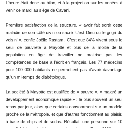
L’heure était donc au bilan, et à la projection sur les années à
venir ce mardi au siège de Cavani.
Première satisfaction de la structure, « avoir fait sortir cette
maladie de son côté divin ou sacré ‘c’est Dieu ou le grigri du
voisin’ », confie Joëlle Rastami. C’est que 84% vivent sous le
seuil de pauvreté à Mayotte et plus de la moitié de la
population en âge de travailler ne maitrise pas les
compétences de base à l’écrit en français. Les 77 médecins
pour 100 000 habitants ne permettent pas d’avoir davantage
qu’un mi-temps de diabétologue.
La société à Mayotte est qualifiée de « pauvre », « malgré un
développement économique rapide » : le plus souvent un seul
repas par jour, alors que certains consomment sur un modèle
proche de la métropole, et que d’autres fonctionnent au plaisir,
à base de chips et de sodas. Résultat, une personne sur 10