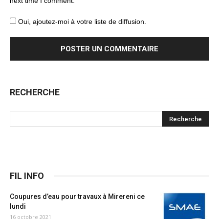
next time I comment.
Oui, ajoutez-moi à votre liste de diffusion.
RECHERCHE
FIL INFO
Coupures d’eau pour travaux à Mirereni ce
lundi
16 octobre 2021