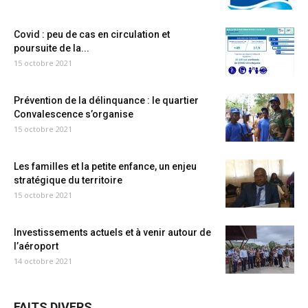
Covid : peu de cas en circulation et
poursuite de la...
15 octobre 2021
Prévention de la délinquance : le quartier
Convalescence s’organise
15 octobre 2021
Les familles et la petite enfance, un enjeu
stratégique du territoire
15 octobre 2021
Investissements actuels et à venir autour de
l’aéroport
14 octobre 2021
FAITS DIVERS