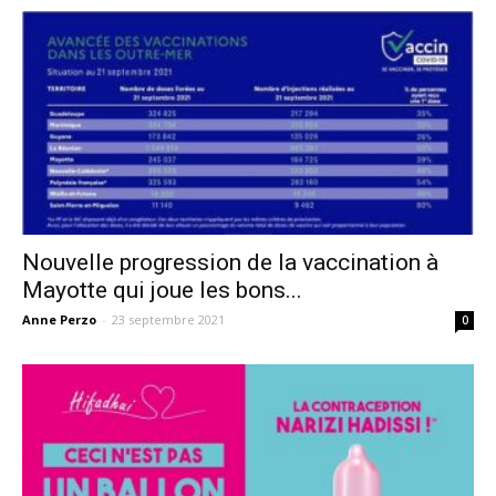
Nouvelle progression de la vaccination à
Mayotte qui joue les bons...
Anne Perzo
-
23 septembre 2021
0