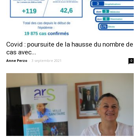
Covid : poursuite de la hausse du nombre de
cas avec...
Anne Perzo
-
3 septembre 2021
0