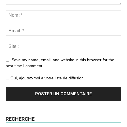
Save my name, email, and website in this browser for the
next time I comment.
Oui, ajoutez-moi à votre liste de diffusion.
RECHERCHE