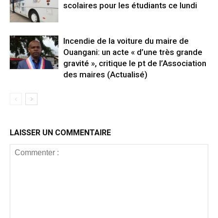
scolaires pour les étudiants ce lundi
Incendie de la voiture du maire de
Ouangani: un acte « d’une très grande
gravité », critique le pt de l’Association
des maires (Actualisé)
LAISSER UN COMMENTAIRE