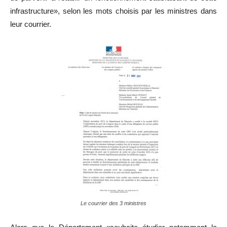
infrastructure», selon les mots choisis par les ministres dans
leur courrier.
Le courrier des 3 ministres