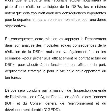
Alors que le Département «souhaite étudier notamment la
piste d’une résiliation anticipée de la DSP», les ministres
notent que cela «pourrait avoir des conséquences importantes
pour le département dans son ensemble et ce, pour une durée
significative».
En conséquence, cette mission va «appuyer le Département
dans son analyse des modalités et des conséquences de la
résiliation de la DSP», mais elle va également étudier les
scénarios «pour piloter plus efficacement le contrat actuel de
DSP», pour aboutir à un fonctionnement efficace du port,
«équipement stratégique pour la vie et le développement du
territoire».
L’étude sera conduite par la mission de l’Inspection générale
de l’administration (IGA), de l’inspection générale des finances
(IGF) et du Conseil général de l’environnement et du
développement durable (CGEDD).