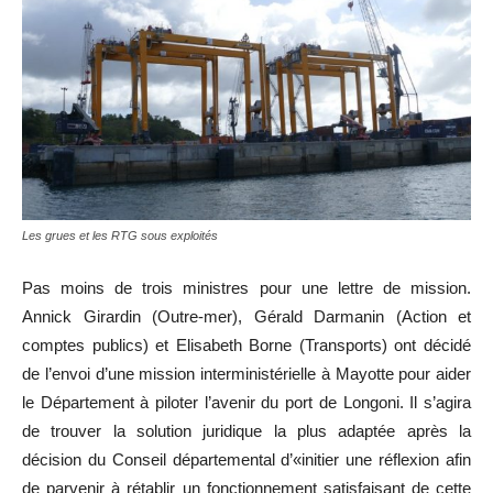
Les grues et les RTG sous exploités
Pas moins de trois ministres pour une lettre de mission.
Annick Girardin (Outre-mer), Gérald Darmanin (Action et
comptes publics) et Elisabeth Borne (Transports) ont décidé
de l’envoi d’une mission interministérielle à Mayotte pour aider
le Département à piloter l’avenir du port de Longoni. Il s’agira
de trouver la solution juridique la plus adaptée après la
décision du Conseil départemental d’«initier une réflexion afin
de parvenir à rétablir un fonctionnement satisfaisant de cette