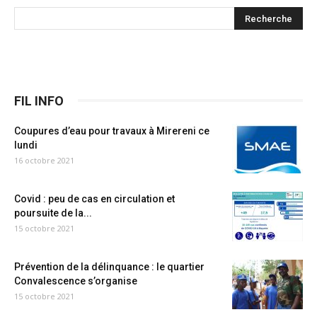
FIL INFO
Coupures d’eau pour travaux à Mirereni ce
lundi
16 octobre 2021
Covid : peu de cas en circulation et
poursuite de la...
15 octobre 2021
Prévention de la délinquance : le quartier
Convalescence s’organise
15 octobre 2021