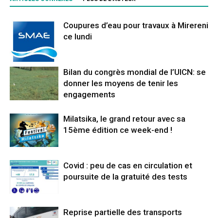
Coupures d’eau pour travaux à Mirereni
ce lundi
Bilan du congrès mondial de l’UICN: se
donner les moyens de tenir les
engagements
Milatsika, le grand retour avec sa
15ème édition ce week-end !
Covid : peu de cas en circulation et
poursuite de la gratuité des tests
Reprise partielle des transports