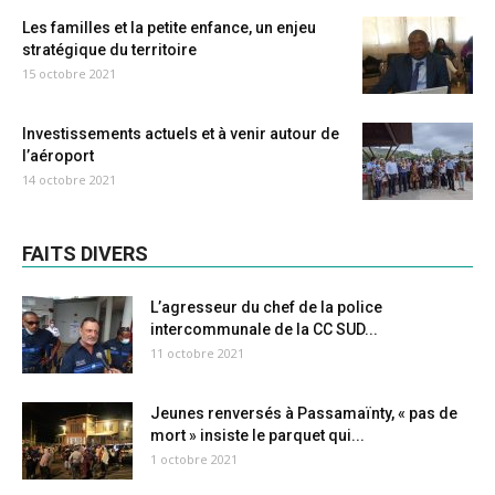
Les familles et la petite enfance, un enjeu
stratégique du territoire
15 octobre 2021
Investissements actuels et à venir autour de
l’aéroport
14 octobre 2021
FAITS DIVERS
L’agresseur du chef de la police
intercommunale de la CC SUD...
11 octobre 2021
Jeunes renversés à Passamaïnty, « pas de
mort » insiste le parquet qui...
1 octobre 2021