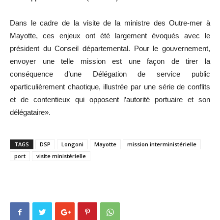
Dans le cadre de la visite de la ministre des Outre-mer à
Mayotte, ces enjeux ont été largement évoqués avec le
président du Conseil départemental. Pour le gouvernement,
envoyer une telle mission est une façon de tirer la
conséquence d’une Délégation de service public
«particulièrement chaotique, illustrée par une série de conflits
et de contentieux qui opposent l’autorité portuaire et son
délégataire».
TAGS
DSP
Longoni
Mayotte
mission interministérielle
port
visite ministérielle